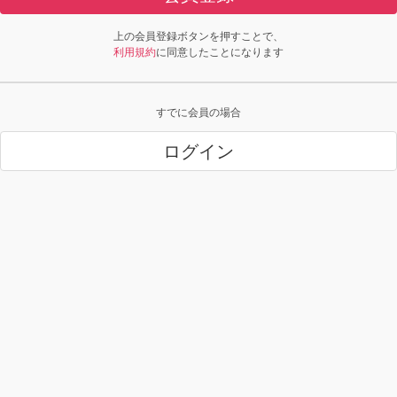
上の会員登録ボタンを押すことで、
利用規約
に同意したことになります
すでに会員の場合
ログイン