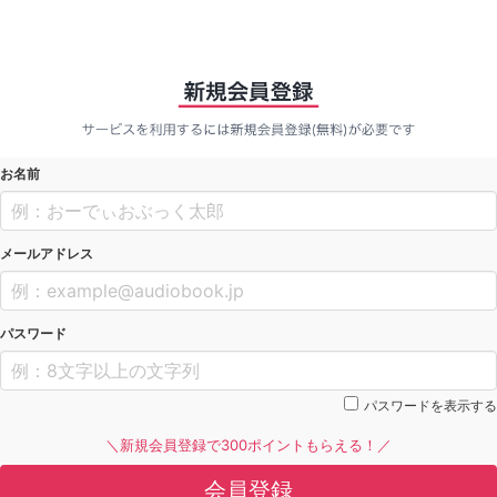
お名前
メールアドレス
パスワード
パスワードを表示する
＼新規会員登録で300ポイントもらえる！／
会員登録