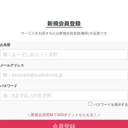
お名前
メールアドレス
パスワード
パスワードを表示する
＼新規会員登録で300ポイントもらえる！／
会員登録