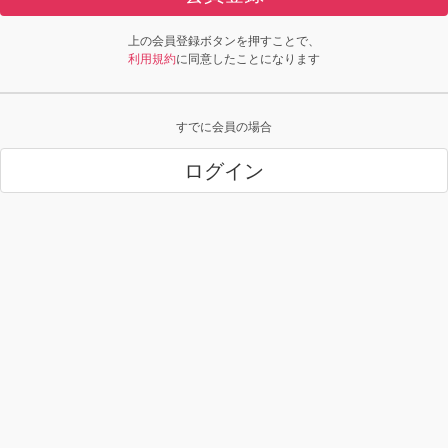
上の会員登録ボタンを押すことで、
利用規約
に同意したことになります
すでに会員の場合
ログイン