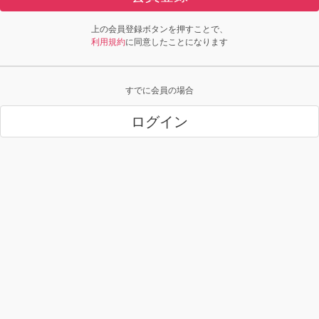
上の会員登録ボタンを押すことで、
利用規約
に同意したことになります
すでに会員の場合
ログイン