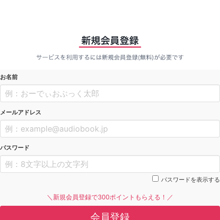
お名前
メールアドレス
パスワード
パスワードを表示する
＼新規会員登録で300ポイントもらえる！／
会員登録