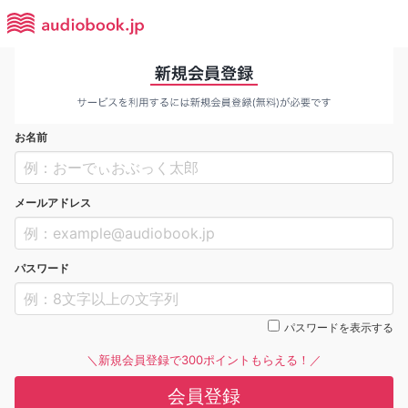
お名前
メールアドレス
パスワード
パスワードを表示する
＼新規会員登録で300ポイントもらえる！／
会員登録