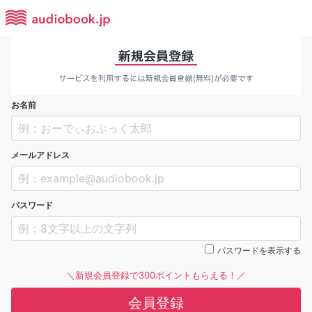
お名前
メールアドレス
パスワード
パスワードを表示する
＼新規会員登録で300ポイントもらえる！／
会員登録