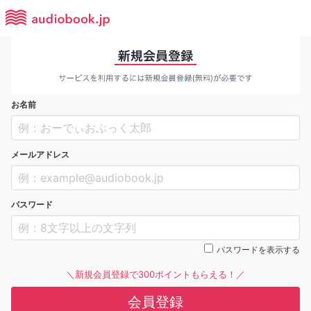
お名前
メールアドレス
パスワード
パスワードを表示する
＼新規会員登録で300ポイントもらえる！／
会員登録