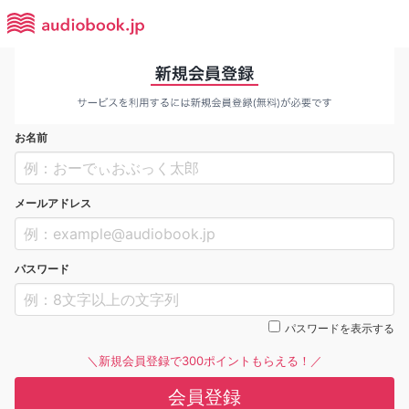
お名前
メールアドレス
パスワード
パスワードを表示する
＼新規会員登録で300ポイントもらえる！／
会員登録