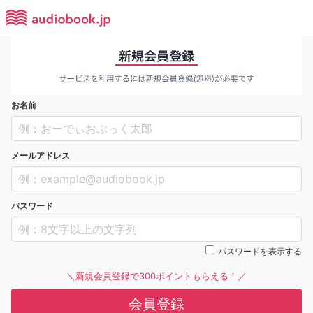
お名前
メールアドレス
パスワード
パスワードを表示する
＼新規会員登録で300ポイントもらえる！／
会員登録