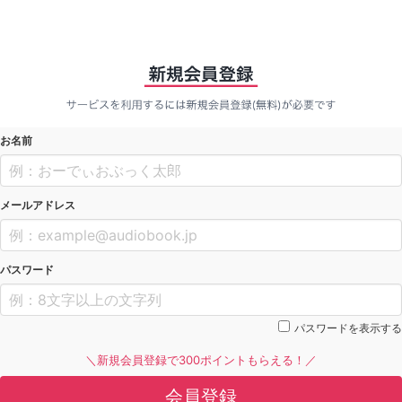
お名前
メールアドレス
パスワード
パスワードを表示する
＼新規会員登録で300ポイントもらえる！／
会員登録