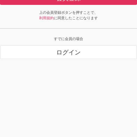
上の会員登録ボタンを押すことで、
利用規約
に同意したことになります
すでに会員の場合
ログイン