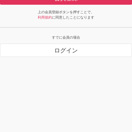
上の会員登録ボタンを押すことで、
利用規約
に同意したことになります
すでに会員の場合
ログイン