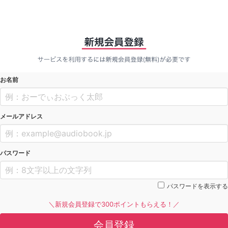
お名前
メールアドレス
パスワード
パスワードを表示する
＼新規会員登録で300ポイントもらえる！／
会員登録