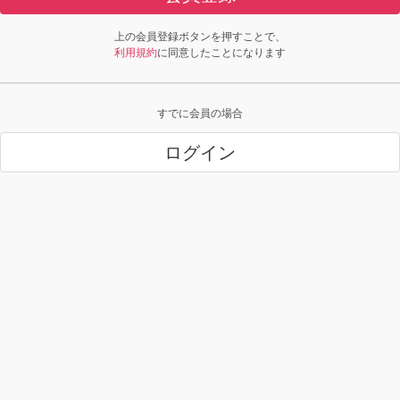
上の会員登録ボタンを押すことで、
利用規約
に同意したことになります
すでに会員の場合
ログイン