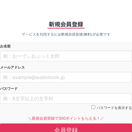
お名前
メールアドレス
パスワード
パスワードを表示する
＼新規会員登録で300ポイントもらえる！／
会員登録