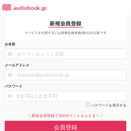
お名前
メールアドレス
パスワード
パスワードを表示する
＼新規会員登録で300ポイントもらえる！／
会員登録