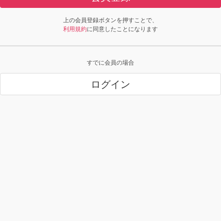
上の会員登録ボタンを押すことで、
利用規約
に同意したことになります
すでに会員の場合
ログイン