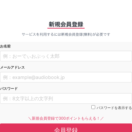
お名前
メールアドレス
パスワード
パスワードを表示する
＼新規会員登録で300ポイントもらえる！／
会員登録