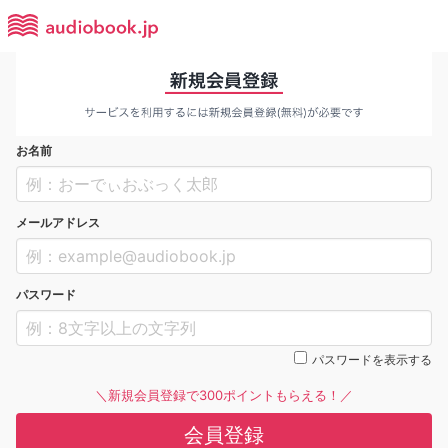
お名前
メールアドレス
パスワード
パスワードを表示する
＼新規会員登録で300ポイントもらえる！／
会員登録