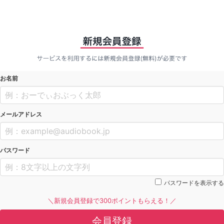
お名前
メールアドレス
パスワード
パスワードを表示する
＼新規会員登録で300ポイントもらえる！／
会員登録