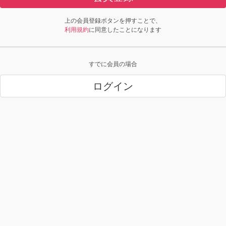
上の会員登録ボタンを押すことで、
利用規約
に同意したことになります
すでに会員の場合
ログイン