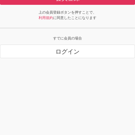
上の会員登録ボタンを押すことで、
利用規約
に同意したことになります
すでに会員の場合
ログイン