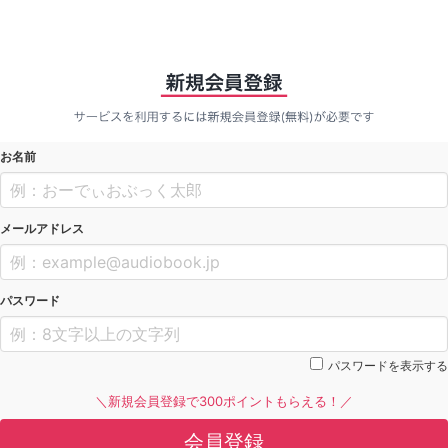
お名前
メールアドレス
パスワード
パスワードを表示する
＼新規会員登録で300ポイントもらえる！／
会員登録