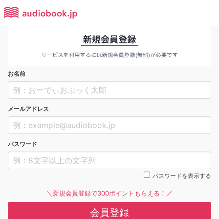
お名前
メールアドレス
パスワード
パスワードを表示する
＼新規会員登録で300ポイントもらえる！／
会員登録