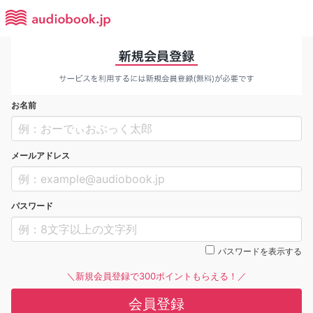
お名前
メールアドレス
パスワード
パスワードを表示する
＼新規会員登録で300ポイントもらえる！／
会員登録