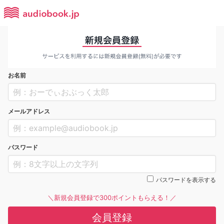
お名前
メールアドレス
パスワード
パスワードを表示する
＼新規会員登録で300ポイントもらえる！／
会員登録