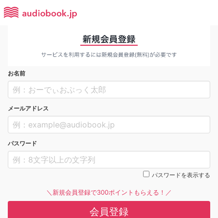
お名前
メールアドレス
パスワード
パスワードを表示する
＼新規会員登録で300ポイントもらえる！／
会員登録