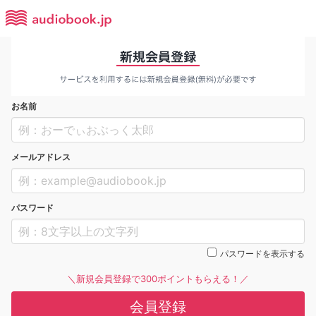
お名前
メールアドレス
パスワード
パスワードを表示する
＼新規会員登録で300ポイントもらえる！／
会員登録