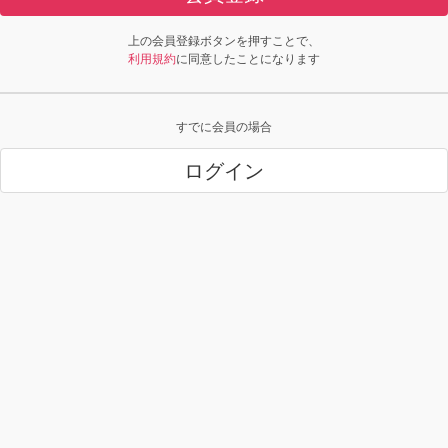
上の会員登録ボタンを押すことで、
利用規約
に同意したことになります
すでに会員の場合
ログイン