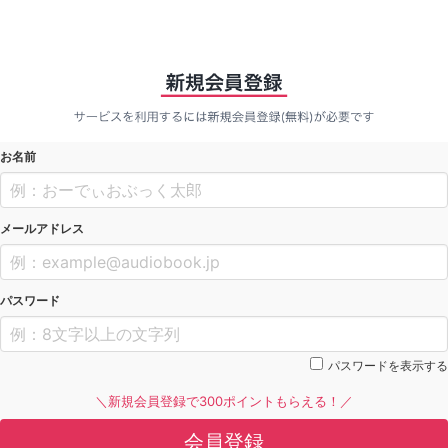
お名前
メールアドレス
パスワード
パスワードを表示する
＼新規会員登録で300ポイントもらえる！／
会員登録