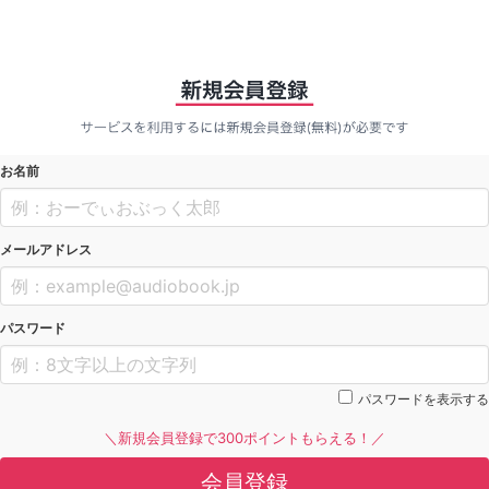
お名前
メールアドレス
パスワード
パスワードを表示する
＼新規会員登録で300ポイントもらえる！／
会員登録