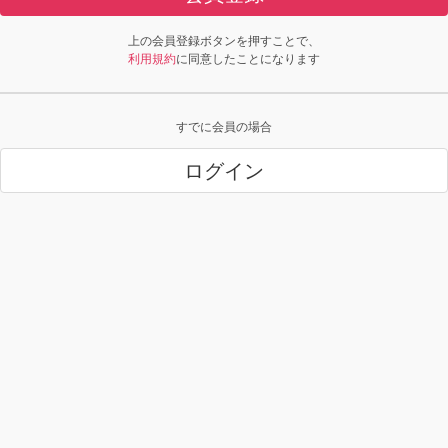
上の会員登録ボタンを押すことで、
利用規約
に同意したことになります
すでに会員の場合
ログイン