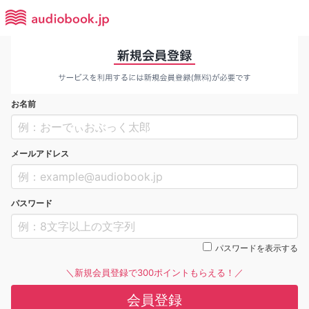
お名前
メールアドレス
パスワード
パスワードを表示する
＼新規会員登録で300ポイントもらえる！／
会員登録