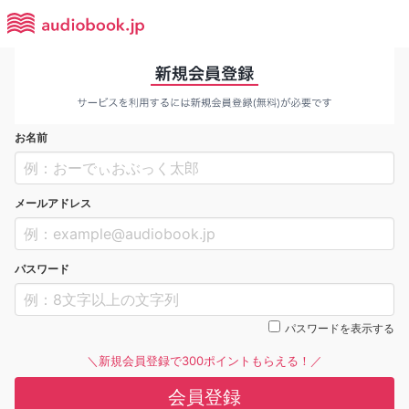
お名前
メールアドレス
パスワード
パスワードを表示する
＼新規会員登録で300ポイントもらえる！／
会員登録