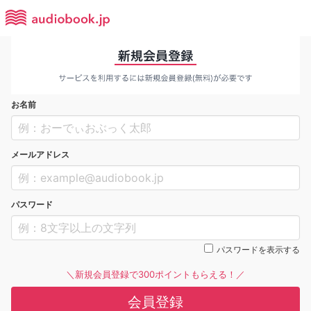
お名前
メールアドレス
パスワード
パスワードを表示する
＼新規会員登録で300ポイントもらえる！／
会員登録