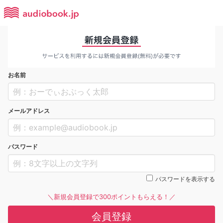
お名前
メールアドレス
パスワード
パスワードを表示する
＼新規会員登録で300ポイントもらえる！／
会員登録