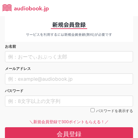
お名前
メールアドレス
パスワード
パスワードを表示する
＼新規会員登録で300ポイントもらえる！／
会員登録