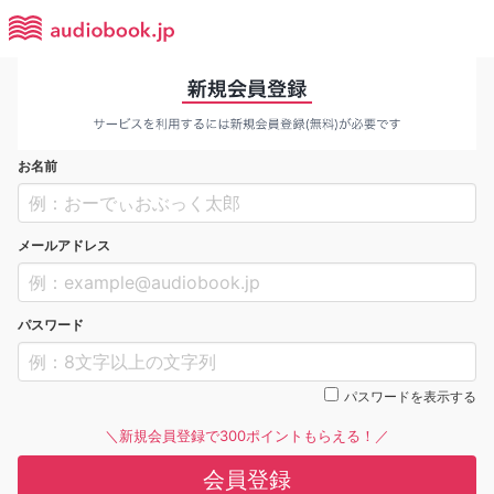
お名前
メールアドレス
パスワード
パスワードを表示する
＼新規会員登録で300ポイントもらえる！／
会員登録