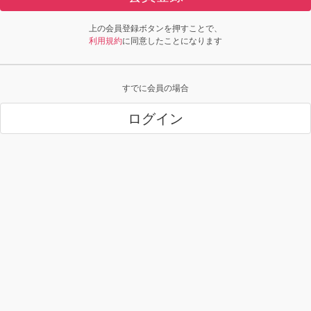
上の会員登録ボタンを押すことで、
利用規約
に同意したことになります
すでに会員の場合
ログイン