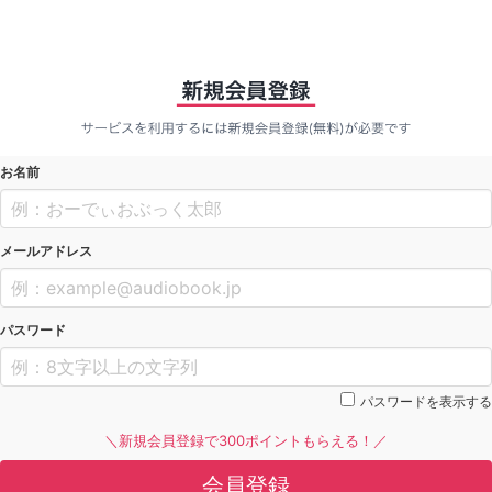
お名前
メールアドレス
パスワード
パスワードを表示する
＼新規会員登録で300ポイントもらえる！／
会員登録