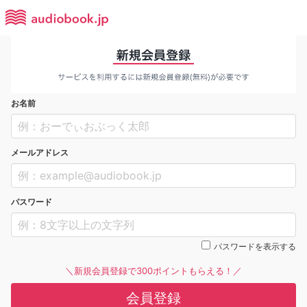
お名前
メールアドレス
パスワード
パスワードを表示する
＼新規会員登録で300ポイントもらえる！／
会員登録