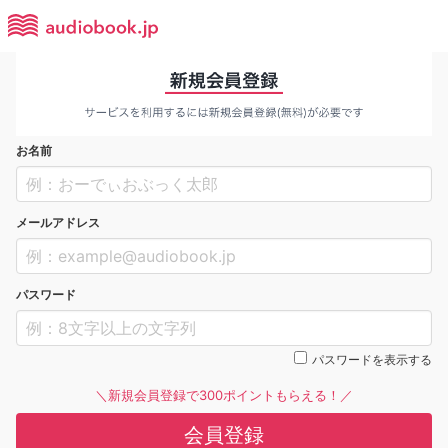
お名前
メールアドレス
パスワード
パスワードを表示する
＼新規会員登録で300ポイントもらえる！／
会員登録