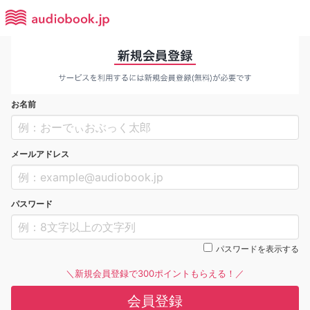
お名前
メールアドレス
パスワード
パスワードを表示する
＼新規会員登録で300ポイントもらえる！／
会員登録