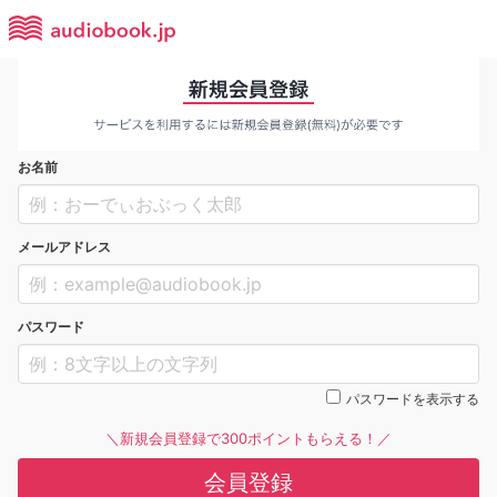
お名前
メールアドレス
パスワード
パスワードを表示する
＼新規会員登録で300ポイントもらえる！／
会員登録