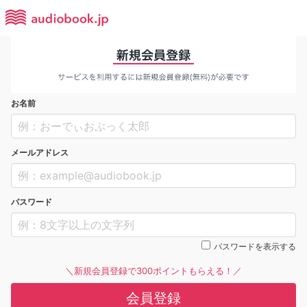
お名前
メールアドレス
パスワード
パスワードを表示する
＼新規会員登録で300ポイントもらえる！／
会員登録