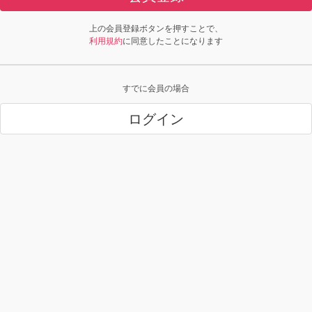
上の会員登録ボタンを押すことで、
利用規約
に同意したことになります
すでに会員の場合
ログイン