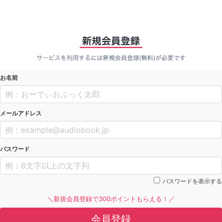
お名前
メールアドレス
パスワード
パスワードを表示する
＼新規会員登録で300ポイントもらえる！／
会員登録