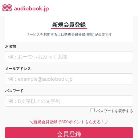
お名前
メールアドレス
パスワード
パスワードを表示する
＼新規会員登録で300ポイントもらえる！／
会員登録