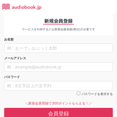
お名前
メールアドレス
パスワード
パスワードを表示する
＼新規会員登録で300ポイントもらえる！／
会員登録