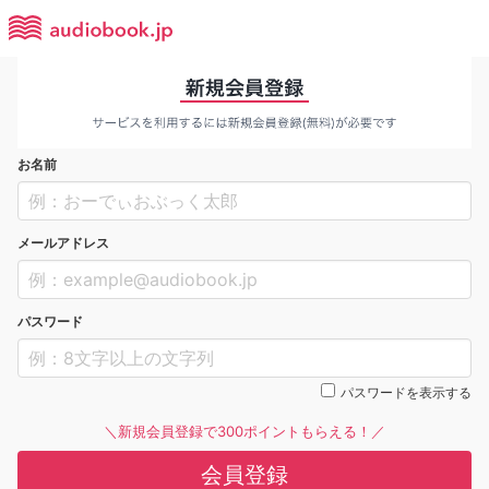
お名前
メールアドレス
パスワード
パスワードを表示する
＼新規会員登録で300ポイントもらえる！／
会員登録