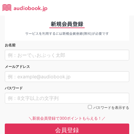
お名前
メールアドレス
パスワード
パスワードを表示する
＼新規会員登録で300ポイントもらえる！／
会員登録