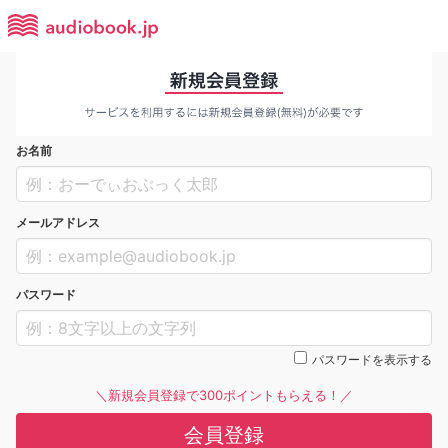
お名前
メールアドレス
パスワード
パスワードを表示する
＼新規会員登録で300ポイントもらえる！／
会員登録