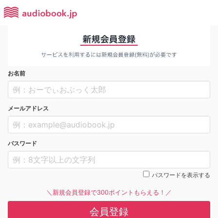
お名前
メールアドレス
パスワード
パスワードを表示する
＼新規会員登録で300ポイントもらえる！／
会員登録