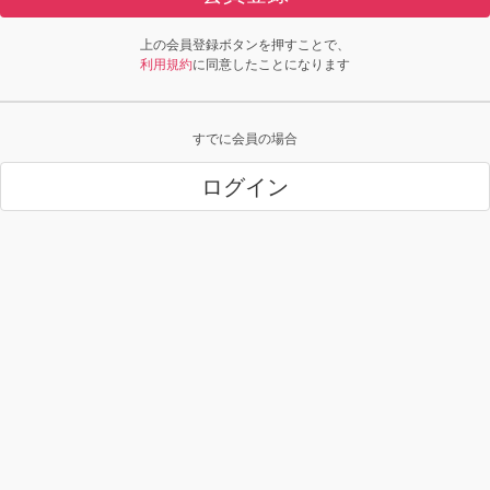
上の会員登録ボタンを押すことで、
利用規約
に同意したことになります
すでに会員の場合
ログイン