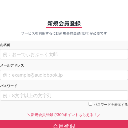
お名前
メールアドレス
パスワード
パスワードを表示する
＼新規会員登録で300ポイントもらえる！／
会員登録