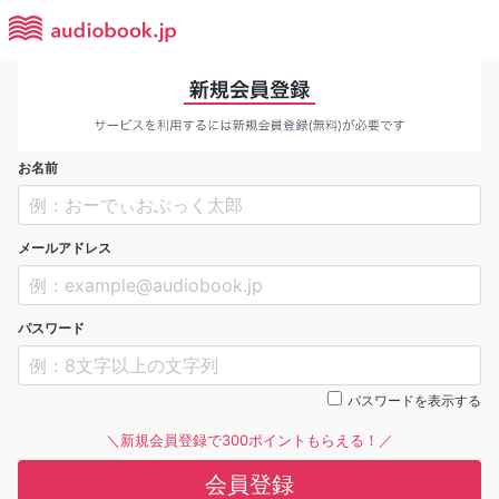
お名前
メールアドレス
パスワード
パスワードを表示する
＼新規会員登録で300ポイントもらえる！／
会員登録