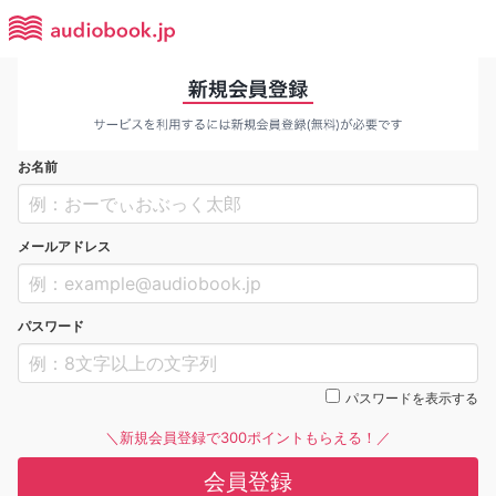
お名前
メールアドレス
パスワード
パスワードを表示する
＼新規会員登録で300ポイントもらえる！／
会員登録