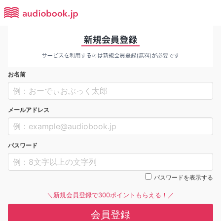
お名前
メールアドレス
パスワード
パスワードを表示する
＼新規会員登録で300ポイントもらえる！／
会員登録