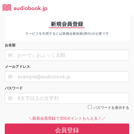
お名前
メールアドレス
パスワード
パスワードを表示する
＼新規会員登録で300ポイントもらえる！／
会員登録