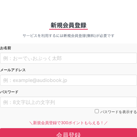
お名前
メールアドレス
パスワード
パスワードを表示する
＼新規会員登録で300ポイントもらえる！／
会員登録