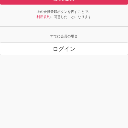
上の会員登録ボタンを押すことで、
利用規約
に同意したことになります
すでに会員の場合
ログイン