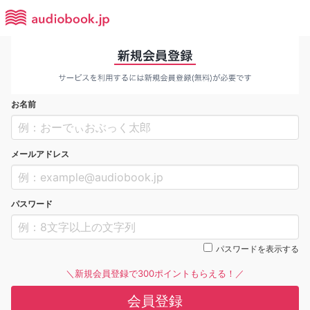
お名前
メールアドレス
パスワード
パスワードを表示する
＼新規会員登録で300ポイントもらえる！／
会員登録