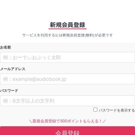
お名前
メールアドレス
パスワード
パスワードを表示する
＼新規会員登録で300ポイントもらえる！／
会員登録