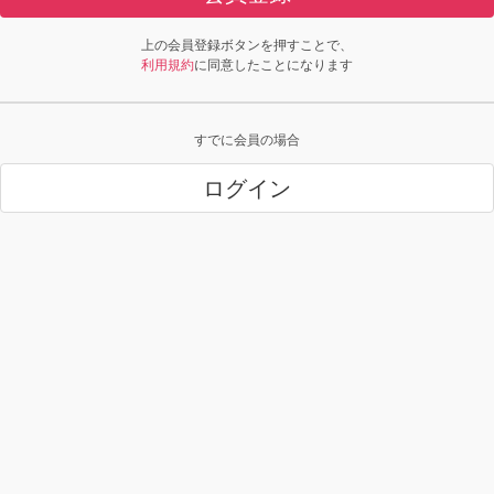
上の会員登録ボタンを押すことで、
利用規約
に同意したことになります
すでに会員の場合
ログイン